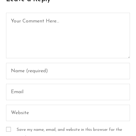
Save my name, email, and website in this browser for the