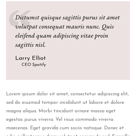
Dictumst quisque sagittis purus sit amet
volutpat consequat mauris nunc. Quis
eleifend quam adipiscing vitae proin
sagittis nisl.
Larry Elliot
CEO Spotify
Lorem ipsum dolor sit amet, consectetur adipiscing elit,
sed do eiusmod tempor incididunt ut labore et dolore
magna aliqua. Morbi tincidunt ornare massa eget
egestas purus viverra. Vel risus commodo viverra
maecenas. Eget gravida cum sociis natoque. Donec et