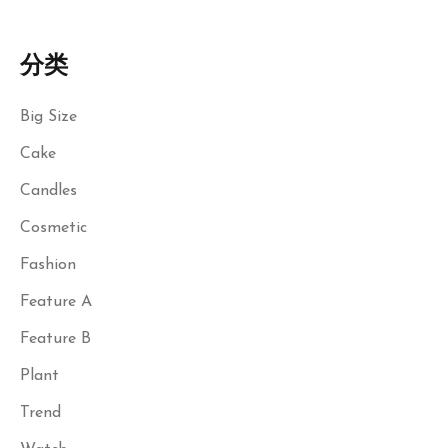
分类
Big Size
Cake
Candles
Cosmetic
Fashion
Feature A
Feature B
Plant
Trend