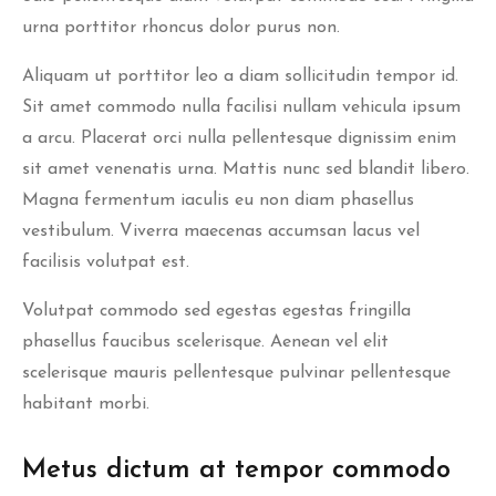
urna porttitor rhoncus dolor purus non.
Aliquam ut porttitor leo a diam sollicitudin tempor id.
Sit amet commodo nulla facilisi nullam vehicula ipsum
a arcu. Placerat orci nulla pellentesque dignissim enim
sit amet venenatis urna. Mattis nunc sed blandit libero.
Magna fermentum iaculis eu non diam phasellus
vestibulum. Viverra maecenas accumsan lacus vel
facilisis volutpat est.
Volutpat commodo sed egestas egestas fringilla
phasellus faucibus scelerisque. Aenean vel elit
scelerisque mauris pellentesque pulvinar pellentesque
habitant morbi.
Metus dictum at tempor commodo